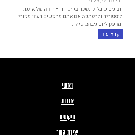
דצמבר 25, 2025
יום גיבוש בלתי נשכח בקיסריה – חוויה של אתגר,
היסטוריה והרפתקה אם אתם מחפשים רעיון מקורי
ומרענן ליום גיבוש, כזה...
קרא עוד
ראשי
אודות
מיקומים
יצירת קשר