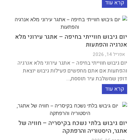
קרא עוד
יום גיבוש חווייתי בחיפה – אתגר עירוני מלא
אנרגיה והפתעות
אפריל 14, 2026
יום גיבוש חווייתי בחיפה – אתגר עירוני מלא אנרגיה
והפתעות אם אתם מחפשים פעילות גיבוש יוצאת
דופן שמשלבת עיר תוססת,...
קרא עוד
יום גיבוש בלתי נשכח בקיסריה – חוויה של
אתגר, היסטוריה והרפתקה