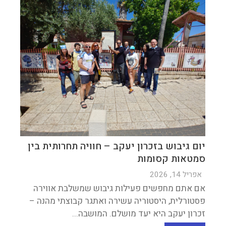
יום גיבוש בזכרון יעקב – חוויה תחרותית בין
סמטאות קסומות
אפריל 14, 2026
אם אתם מחפשים פעילות גיבוש שמשלבת אווירה
פסטורלית, היסטוריה עשירה ואתגר קבוצתי מהנה –
זכרון יעקב היא יעד מושלם. המושבה...