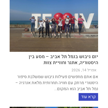
יום גיבוש בנמל תל אביב – מסע בין
היסטוריה, אתגר וחוויית צוות
אפריל 14, 2026
אם אתם מחפשים פעילות גיבוש שמשלבת סיפור
היסטורי מרתק עם חוויה תחרותית מלאת אנרגיה –
נמל תל אביב הוא המקום...
קרא עוד