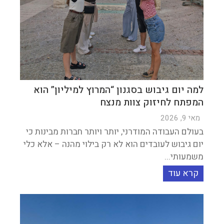
למה יום גיבוש בסגנון “המרוץ למיליון” הוא
המפתח לחיזוק צוות מנצח
מאי 9, 2026
בעולם העבודה המודרני, יותר ויותר חברות מבינות כי
יום גיבוש לעובדים הוא לא רק בילוי מהנה – אלא כלי
משמעותי...
קרא עוד