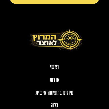
ראשי
אודות
טיולים בהתאמה אישית
בלוג