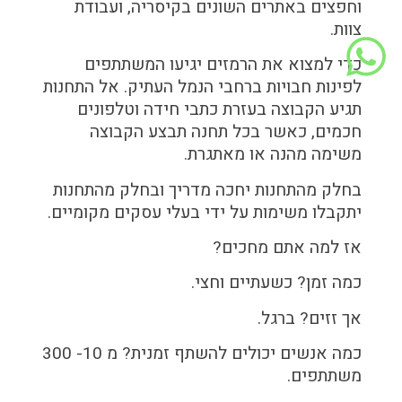
וחפצים באתרים השונים בקיסריה, ועבודת
צוות.
כדי למצוא את הרמזים יגיעו המשתתפים
לפינות חבויות ברחבי הנמל העתיק. אל התחנות
תגיע הקבוצה בעזרת כתבי חידה וטלפונים
חכמים, כאשר בכל תחנה תבצע הקבוצה
משימה מהנה או מאתגרת.
בחלק מהתחנות יחכה מדריך ובחלק מהתחנות
יתקבלו משימות על ידי בעלי עסקים מקומיים.
אז למה אתם מחכים?
כמה זמן? כשעתיים וחצי.
אך זזים? ברגל.
כמה אנשים יכולים להשתף זמנית? מ 10- 300
משתתפים.