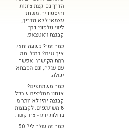
הדרך גם קצת ציונות
והיסטוריה. משחק
עצמאי ללא מדריך,
ליווי טלפוני דרך
קבוצת וואטצאפ.
כמה זמן? כשעה וחצי​.
איך זזים? ברגל. מה
רמת הקושי? אפשר
עם עגלה, וגם הסבתא
יכולה.
כמה משתתפים?
אנחנו ממליצים שבכל
קבוצה יהיו לא יותר מ
8 משתתפים. לקבוצות
גדולות יותר- צרו קשר.
כמה זה עולה לי? 50