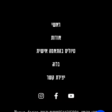
ראשי
אודות
טיולים בהתאמה אישית
בלוג
יצירת קשר