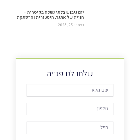
יום גיבוש בלתי נשכח בקיסריה –
חוויה של אתגר, היסטוריה והרפתקה
דצמבר 25, 2025
שלחו לנו פנייה