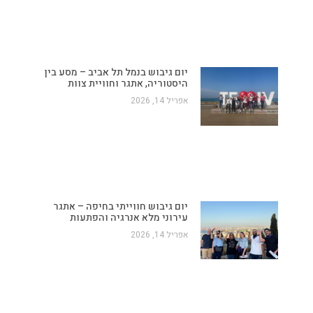
יום גיבוש בנמל תל אביב – מסע בין
היסטוריה, אתגר וחוויית צוות
אפריל 14, 2026
יום גיבוש חווייתי בחיפה – אתגר
עירוני מלא אנרגיה והפתעות
אפריל 14, 2026