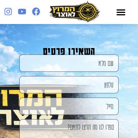
השאירו פרטים