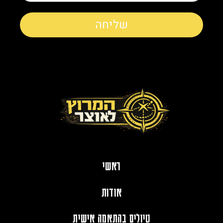
שליחה
ראשי
אודות
טיולים בהתאמה אישית